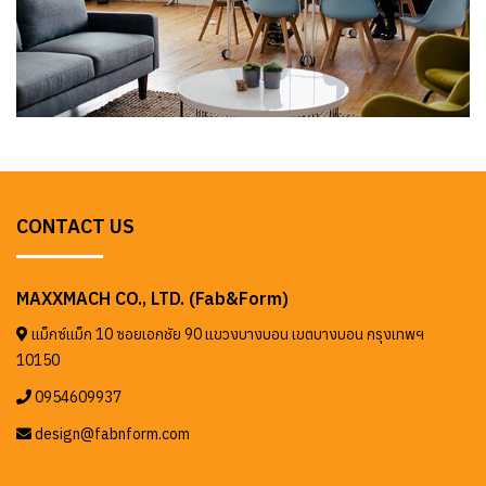
CONTACT US
MAXXMACH CO., LTD. (Fab&Form)
แม็กซ์แม็ก 10 ซอยเอกชัย 90 แขวงบางบอน เขตบางบอน กรุงเทพฯ
10150
0954609937
design@fabnform.com