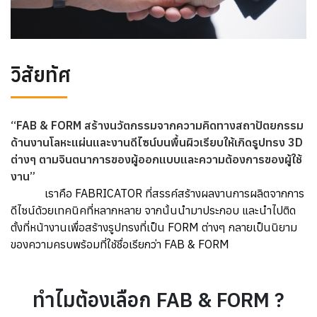
วิสัยทัศ
“FAB & FORM สร้างนวัตกรรมจากความคิดทางสถาปัตยกรรม
ด้านงานโลหะแผ่นและงานดีไซน์บนพื้นผิวเรียบให้เกิดรูปทรง 3D
ต่างๆ ตามจินตนาการของผู้ออกแบบและความต้องการของผู้ใช้
งาน”
เราคือ FABRICATOR ที่สรรค์สร้างผลงานการผลิตจากการ
ดีไซน์ด้วยเทคนิคที่หลากหลาย จากนั้นนำมาประกอบ และนำไปติด
ตั้งที่หน้างานเพื่อสร้างรูปทรงที่เป็น FORM ต่างๆ กลายเป็นนิยาม
ของความครบพร้อมที่ใช้ชื่อเรียกว่า FAB & FORM
ทำไมต้องเลือก FAB & FORM ?