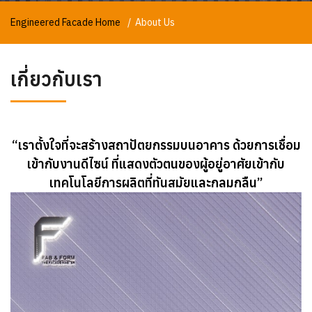
Engineered Facade Home
About Us
เกี่ยวกับเรา
“เราตั้งใจที่จะสร้างสถาปัตยกรรมบนอาคาร ด้วยการเชื่อม
เข้ากับงานดีไซน์ ที่แสดงตัวตนของผู้อยู่อาศัยเข้ากับ
เทคโนโลยีการผลิตที่ทันสมัยและกลมกลืน”