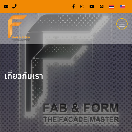
เกี่ยวกับเรา