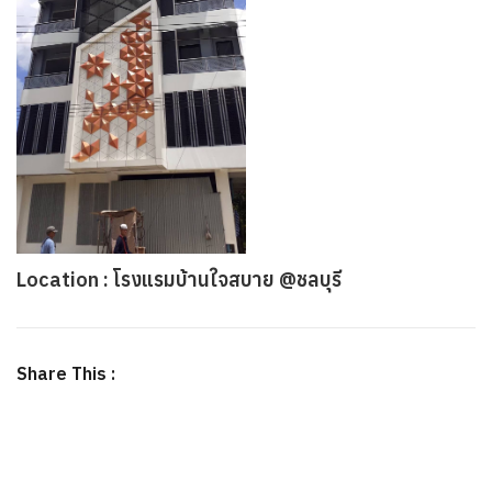
Location : โรงแรมบ้านใจสบาย @ชลบุรี
Share This :