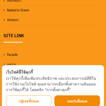
เกี่ยวกับเรา
Naked in Green
ติดต่อเรา
SITE LINK
Facade
ผลงาน
เว็บไซต์นี้ใช้คุกกี้
ข่าวและกิจกรรม
เราใช้คุกกี้เพื่อเพิ่มประสิทธิภาพ และประสบการณ์ที่ดีใน
การใช้งานเว็บไซต์ คุณสามารถเลือกตั้งค่าความยินยอม
การใช้คุกกี้ได้ โดยคลิก "การตั้งค่าคุกกี้"
ปฏิเสธทั้งหมด
ยอมรับทั้งหมด