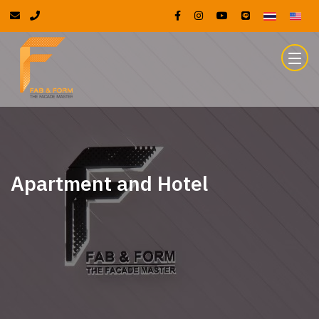
Apartment and Hotel