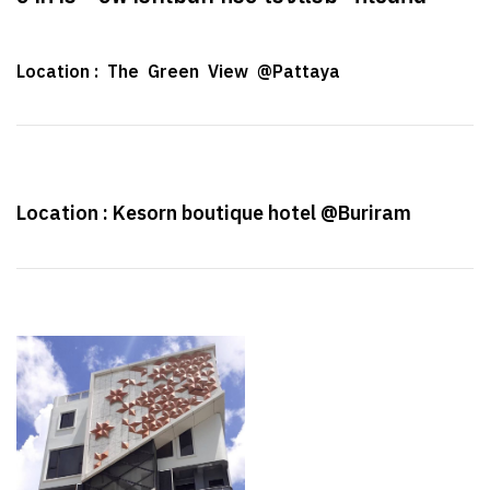
Location : The Green View @Pattaya
Location : Kesorn boutique hotel @Buriram