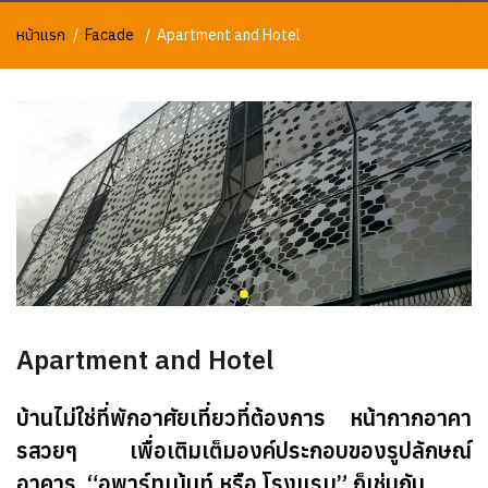
หน้าแรก
Facade
Apartment and Hotel
Apartment and Hotel
บ้านไม่ใช่ที่พักอาศัยเที่ยวที่ต้องการ หน้ากากอาคา
รสวยๆ เพื่อเติมเต็มองค์ประกอบของรูปลักษณ์
อาคาร “อพาร์ทเม้นท์ หรือ โรงแรม” ก็เช่นกัน