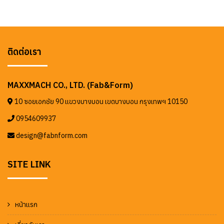
ติดต่อเรา
MAXXMACH CO., LTD. (Fab&Form)
10 ซอยเอกชัย 90 แขวงบางบอน เขตบางบอน กรุงเทพฯ 10150
0954609937
design@fabnform.com
SITE LINK
หน้าแรก