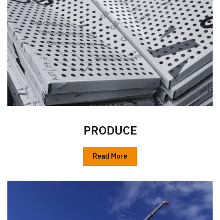
PRODUCE
Read More