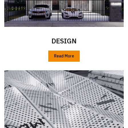
DESIGN
Read More