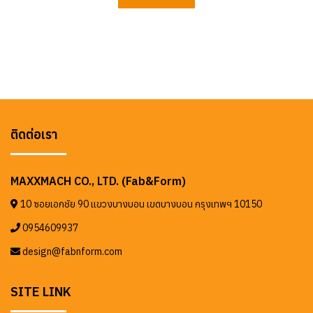
ติดต่อเรา
MAXXMACH CO., LTD. (Fab&Form)
10 ซอยเอกชัย 90 แขวงบางบอน เขตบางบอน กรุงเทพฯ 10150
0954609937
design@fabnform.com
SITE LINK