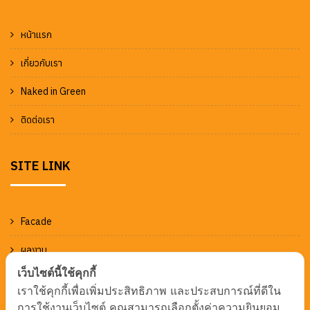
หน้าแรก
เกี่ยวกับเรา
Naked in Green
ติดต่อเรา
SITE LINK
Facade
ผลงาน
เว็บไซต์นี้ใช้คุกกี้
ข่าวและกิจกรรม
เราใช้คุกกี้เพื่อเพิ่มประสิทธิภาพ และประสบการณ์ที่ดีใน
การใช้งานเว็บไซต์ คุณสามารถเลือกตั้งค่าความยินยอม