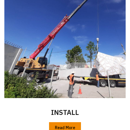
INSTALL
Read More