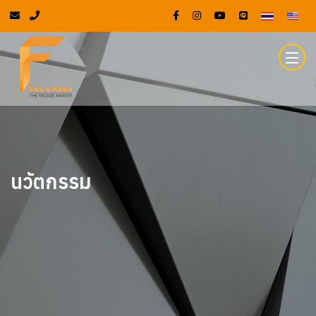
นวัตกรรม